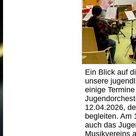
Ein Blick auf 
unsere jugend
einige Termine
Jugendorchest
12.04.2026, d
begleiten. Am 
auch das Jugen
Musikvereins a