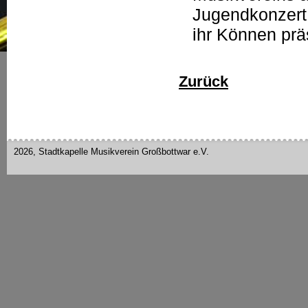
Jugendkonzert 
ihr Können prä
Zurück
2026, Stadtkapelle Musikverein Großbottwar e.V.